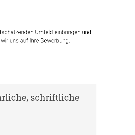
rtschätzenden Umfeld einbringen und
 wir uns auf Ihre Bewerbung.
rliche, schriftliche