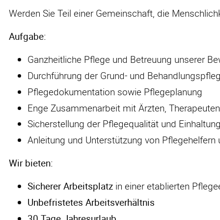
Werden Sie Teil einer Gemeinschaft, die Menschlichk
Aufgabe:
Ganzheitliche Pflege und Betreuung unserer 
Durchführung der Grund- und Behandlungspfle
Pflegedokumentation sowie Pflegeplanung
Enge Zusammenarbeit mit Ärzten, Therapeute
Sicherstellung der Pflegequalität und Einhaltu
Anleitung und Unterstützung von Pflegehelfern
Wir bieten:
Sicherer Arbeitsplatz
in einer etablierten Pflege
Unbefristetes Arbeitsverhältnis
30 Tage Jahresurlaub