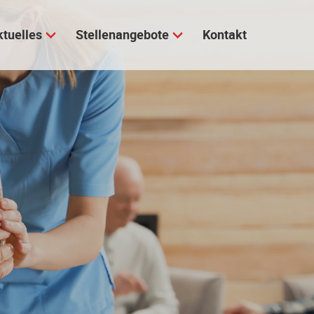
ktuelles
Stellenangebote
Kontakt