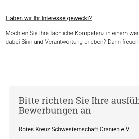
Haben wir Ihr Interesse geweckt?
Möchten Sie Ihre fachliche Kompetenz in einem we
dabei Sinn und Verantwortung erleben? Dann freuen
Bitte richten Sie Ihre ausfüh
Bewerbungen an
Rotes Kreuz Schwesternschaft Oranien e.V.